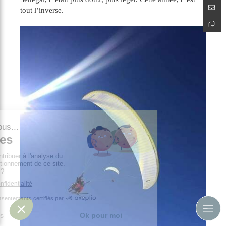
tout l’inverse.