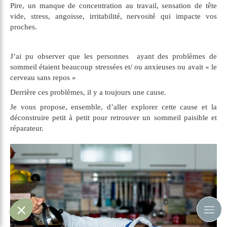
Pire, un manque de concentration au travail, sensation de tête
vide, stress, angoisse, irritabilité, nervosité qui impacte vos
proches.
J’ai pu observer que les personnes ayant des problèmes de
sommeil étaient beaucoup stressées et/ ou anxieuses ou avait « le
cerveau sans repos »
Derrière ces problèmes, il y a toujours une cause.
Je vous propose, ensemble, d’aller explorer cette cause et la
déconstruire petit à petit pour retrouver un sommeil paisible et
réparateur.